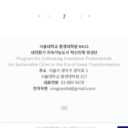
7
서울대학교 환경대학원 BK21
대전환기 지속가능도시 혁신인재 양성단
Program for Cultivating Innovative Professionals
for Sustainable Cities in the Era of Great Transformation
주소
서울시 관악구 관악로 1
서울대학교 환경대학원 217
대표전화
02-880-5678
전자우편
snugsesbk@gmail.com
Copyright © https://gsesbk21.snu.ac.kr/