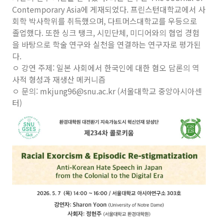
Contemporary Asia에 게재되었다. 프린스턴대학교에서 사
회학 박사학위를 취득했으며, 다트머스대학교를 우등으로
졸업했다. 또한 싱크 탱크, 시민단체, 미디어와의 협업 경험
을 바탕으로 학술 연구와 실천을 연결하는 연구자로 평가된
다.
ㅇ 강연 주제: 일본 사회에서 한국인에 대한 혐오 담론의 역
사적 형성과 재생산 메커니즘
ㅇ 문의: mkjung96@snu.ac.kr (서울대학교 중앙아시아센
터)