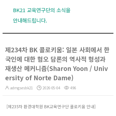
BK21 교육연구단의 소식을
안내해드립니다.
제234차 BK 콜로키움: 일본 사회에서 한
국인에 대한 혐오 담론의 역사적 형성과
재생산 메커니즘(Sharon Yoon / Univ
ersity of Norte Dame)
admgsesbk21
2026-05-04
496
[제235차 환경대학원 BK교육연구단 콜로키움 안내]