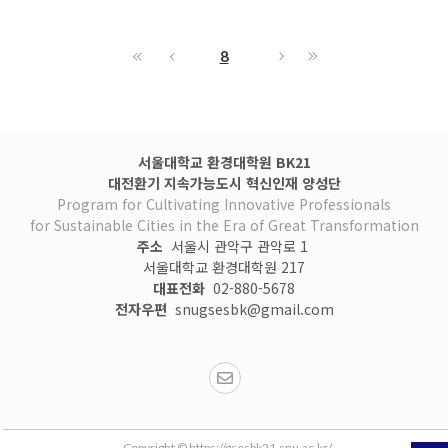
8
서울대학교 환경대학원 BK21
대전환기 지속가능도시 혁신인재 양성단
Program for Cultivating Innovative Professionals
for Sustainable Cities in the Era of Great Transformation
주소
서울시 관악구 관악로 1
서울대학교 환경대학원 217
대표전화
02-880-5678
전자우편
snugsesbk@gmail.com
Copyright © https://gsesbk21.snu.ac.kr/