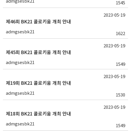
admgsesbk21
1545
2023-05-19
제46회 BK21 콜로키움 개최 안내
admgsesbk21
1622
2023-05-19
제45회 BK21 콜로키움 개최 안내
admgsesbk21
1549
2023-05-19
제19회 BK21 콜로키움 개최 안내
admgsesbk21
1530
2023-05-19
제18회 BK21 콜로키움 개최 안내
admgsesbk21
1549