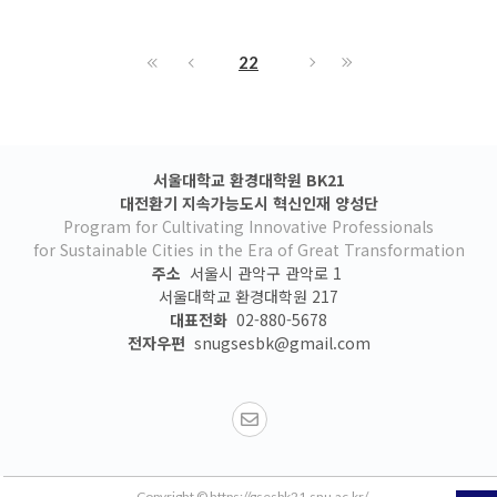
22
서울대학교 환경대학원 BK21
대전환기 지속가능도시 혁신인재 양성단
Program for Cultivating Innovative Professionals
for Sustainable Cities in the Era of Great Transformation
주소
서울시 관악구 관악로 1
서울대학교 환경대학원 217
대표전화
02-880-5678
전자우편
snugsesbk@gmail.com
Copyright © https://gsesbk21.snu.ac.kr/