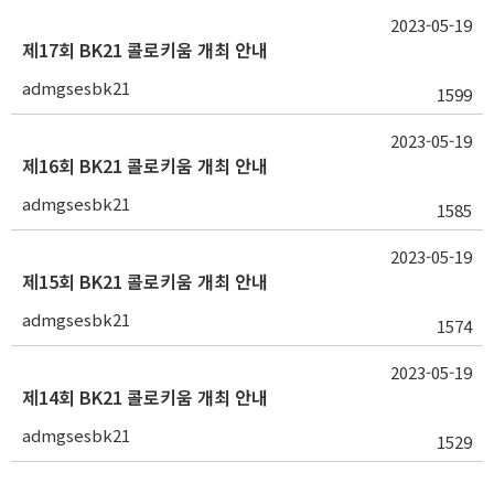
2023-05-19
제17회 BK21 콜로키움 개최 안내
admgsesbk21
1599
2023-05-19
제16회 BK21 콜로키움 개최 안내
admgsesbk21
1585
2023-05-19
제15회 BK21 콜로키움 개최 안내
admgsesbk21
1574
2023-05-19
제14회 BK21 콜로키움 개최 안내
admgsesbk21
1529