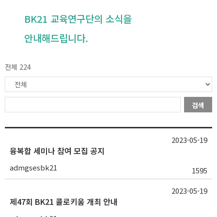
BK21 교육연구단의 소식을
안내해드립니다.
전체 224
검색
2023-05-19
융복합 세미나 참여 모집 공지
admgsesbk21
1595
2023-05-19
제47회 BK21 콜로키움 개최 안내