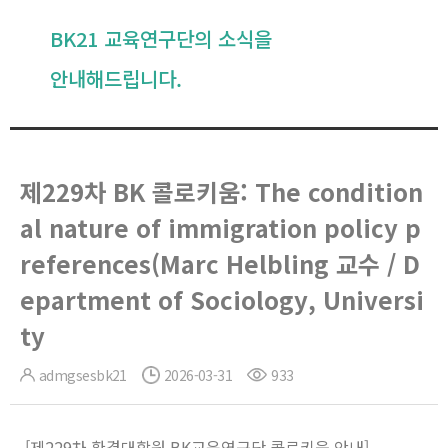
BK21 교육연구단의 소식을
안내해드립니다.
제229차 BK 콜로키움: The condition
al nature of immigration policy p
references(Marc Helbling 교수 / D
epartment of Sociology, Universi
ty
admgsesbk21
2026-03-31
933
[제229차 환경대학원 BK교육연구단 콜로키움 안내]