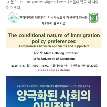
ㅇ 문의: snu.migration@gmail.com (서울대학교 아시아
이주센터)