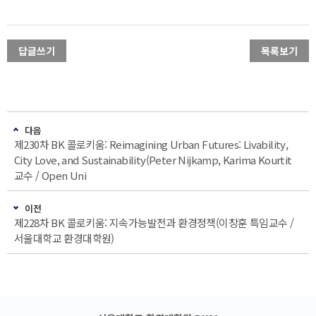
답글쓰기
목록보기
다음
제230차 BK 콜로키움: Reimagining Urban Futures: Livability,
City Love, and Sustainability(Peter Nijkamp, Karima Kourtit
교수 / Open Uni
이전
제228차 BK 콜로키움: 지속가능발전과 환경정책(이창훈 특임교수 /
서울대학교 환경대학원)