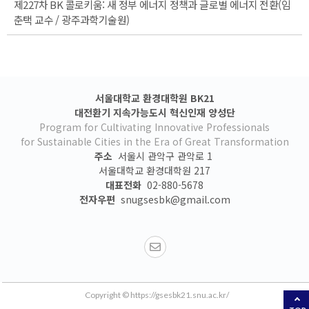
제227차 BK 콜로키움: 새 정부 에너지 정책과 글로벌 에너지 전환(임
춘택 교수 / 광주과학기술원)
서울대학교 환경대학원 BK21
대전환기 지속가능도시 혁신인재 양성단
Program for Cultivating Innovative Professionals
for Sustainable Cities in the Era of Great Transformation
주소
서울시 관악구 관악로 1
서울대학교 환경대학원 217
대표전화
02-880-5678
전자우편
snugsesbk@gmail.com
Copyright © https://gsesbk21.snu.ac.kr/